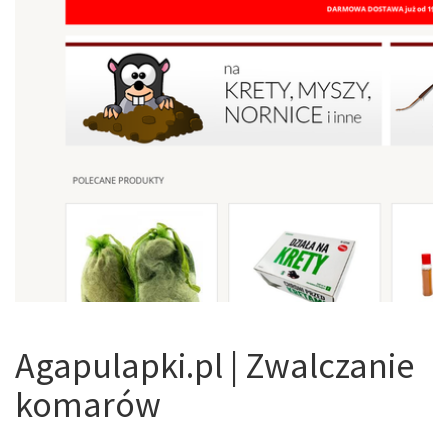
Agapulapki.pl | Zwalczanie
komarów