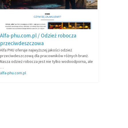
Alfa-phu.com.pl / Odzież robocza
przeciwdeszczowa
Alfa PHU oferuje najwyższej jakości odzież
przeciwdeszczową dla pracowników różnych branż.
Nasza odzież robocza jest nie tylko wodoodporna, ale
…
alfa-phu.com.pl