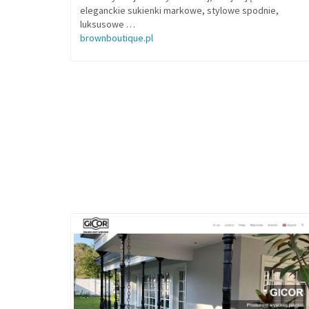
eleganckie sukienki markowe, stylowe spodnie,
luksusowe …
brownboutique.pl