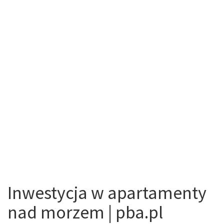
Inwestycja w apartamenty
nad morzem | pba.pl