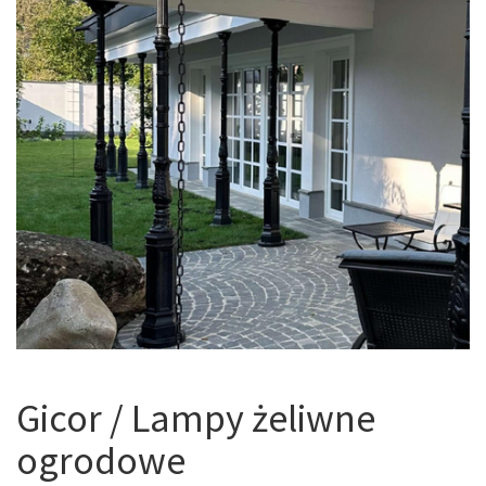
Gicor / Lampy żeliwne
ogrodowe