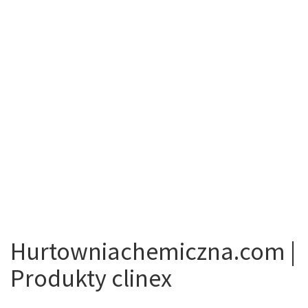
Hurtowniachemiczna.com |
Produkty clinex