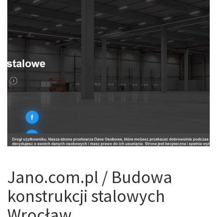
Jano.com.pl / Budowa
konstrukcji stalowych
Wrocław